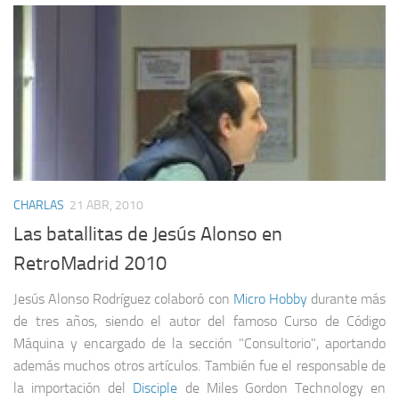
CHARLAS
21 ABR, 2010
Las batallitas de Jesús Alonso en
RetroMadrid 2010
Jesús Alonso Rodríguez colaboró con
Micro Hobby
durante más
de tres años, siendo el autor del famoso Curso de Código
Máquina y encargado de la sección "Consultorio", aportando
además muchos otros artículos. También fue el responsable de
la importación del
Disciple
de Miles Gordon Technology en