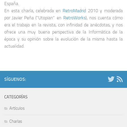
España.
En esta charla, celebrada en
RetroMadrid
2010 y moderada
por Javier Peña ("Utopian" en
RetroWorks
), nos cuenta cómo
era el trabajo en la revista, con infinidad de anécdotas, y nos
ofrece una muy buena perspectiva de la Informática de la
época y su opinión sobre la evolución de la misma hasta la
actualidad.
SÍGUENOS:
CATEGORÍAS
Artículos
Charlas