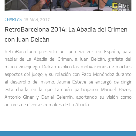
CHARLAS
19 MAR, 2017
RetroBarcelona 2014: La Abadía del Crimen
con Juan Delcán
RetroBarcelona presentó por primera vez en España, para
hablar de La Abadía del Crimen, a Juan Delcán, grafista del
mítico videojuego. Delcán explicó las motivaciones de muchos
aspectos del juego, y su relación con Paco Menéndez durante
el desarrollo del mismo. Jaume Esteve se encargó de dirigir
esta charla en la que también participaron Manuel Pazos,
Antonio Giner y Daniel Celemín, aportando su visión como
autores de diversos remakes de La Abadía.