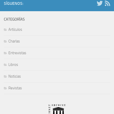
SÍGUENOS:
CATEGORÍAS
Artículos
Charlas
Entrevistas
Libros
Noticias
Revistas