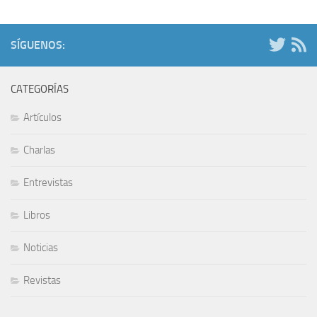
SÍGUENOS:
CATEGORÍAS
Artículos
Charlas
Entrevistas
Libros
Noticias
Revistas