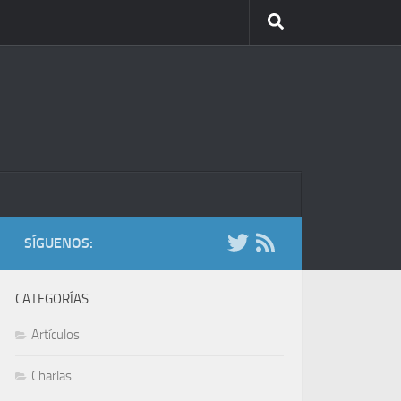
SÍGUENOS:
CATEGORÍAS
Artículos
Charlas