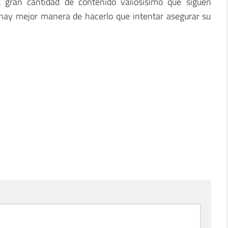
gran cantidad de contenido valiosísimo que siguen
hay mejor manera de hacerlo que intentar asegurar su