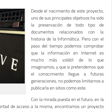
Desde el nacimiento de este proyecto,
uno de sus principales objetivos ha sido
la preservación de todo tipo de
documentos relacionados con la
historia de la Informática. Pero con el
paso del tiempo podemos comprobar
que la información en Internet es
mucho más volátil de lo que
imaginamos, y que si pretendemos que
el conocimiento llegue a futuras
generaciones, no podemos limitarnos a
publicarla en sitios como este.
Con la mirada puesta en el futuro, en la
ibertad de acceso a la misma, encontramos un proyecto