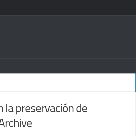
 la preservación de
 Archive