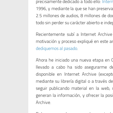
precisamente dedicado a todo ello:
Inter
1996, y mediante la que se han preserva
2.5 millones de audios, 8 millones de do
todo sin perder su carácter abierto e ind
Recientemente subí a Internet Archive
motivación y proceso expliqué en este ar
dediquemos al pasado
.
Ahora he iniciado una nueva etapa en C
llevado a cabo ha sido asegurarme de
disponible en Internet Archive (except
mediante su librería digital o a través de
seguir publicando material en la web, 
generan la información, y ofrecer la pos
Archive.