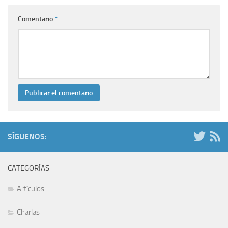
Comentario
*
SÍGUENOS:
CATEGORÍAS
Artículos
Charlas