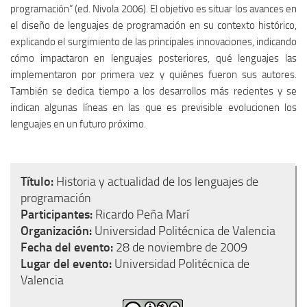
programación” (ed. Nivola 2006). El objetivo es situar los avances en
el diseño de lenguajes de programación en su contexto histórico,
explicando el surgimiento de las principales innovaciones, indicando
cómo impactaron en lenguajes posteriores, qué lenguajes las
implementaron por primera vez y quiénes fueron sus autores.
También se dedica tiempo a los desarrollos más recientes y se
indican algunas líneas en las que es previsible evolucionen los
lenguajes en un futuro próximo.
Título:
Historia y actualidad de los lenguajes de
programación
Participantes:
Ricardo Peña Marí
Organización:
Universidad Politécnica de Valencia
Fecha del evento:
28 de noviembre de 2009
Lugar del evento:
Universidad Politécnica de
Valencia