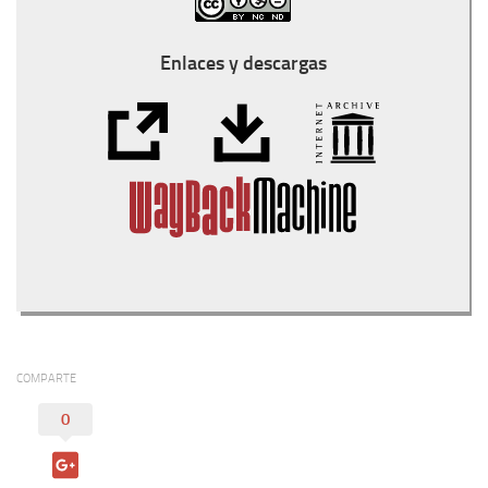
Enlaces y descargas
COMPARTE
0