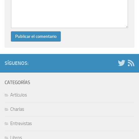
SÍGUENOS:
CATEGORÍAS
Artículos
Charlas
Entrevistas
Libros