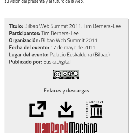
su visión del presente y el futuro de la web.
Título:
Bilbao Web Summit 2011: Tim Berners-Lee
Participantes:
Tim Berners-Lee
Organización:
Bilbao Web Summit 2011
Fecha del evento:
17 de mayo de 2011
Lugar del evento:
Palacio Euskalduna (Bilbao)
Publicado por:
EuskaDigital
Enlaces y descargas